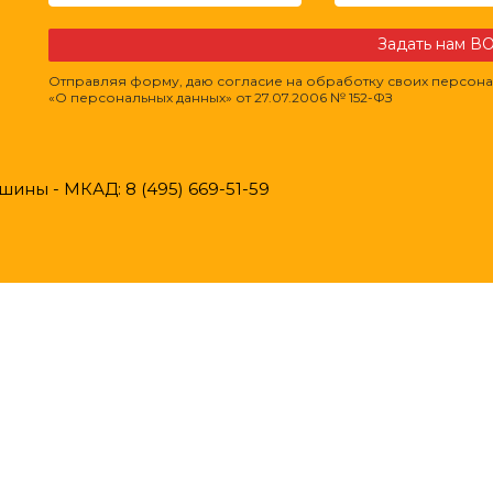
Задать нам 
Отправляя форму, даю согласие на обработку своих персона
«О персональных данных» от 27.07.2006 № 152-ФЗ
ины - МКАД: 8 (495) 669-51-59