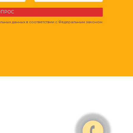
ВОПРОС
льных данных в соответствии с Федеральным законом