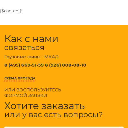
{$content}
Как с нами
связаться
Грузовые шины - МКАД:
8 (495) 669-51-59 8 (926) 008-08-10
СХЕМА ПРОЕЗДА
ИЛИ ВОСПОЛЬЗУЙТЕСЬ
ФОРМОЙ ЗАЯВКИ
Хотите заказать
или у вас есть вопросы?