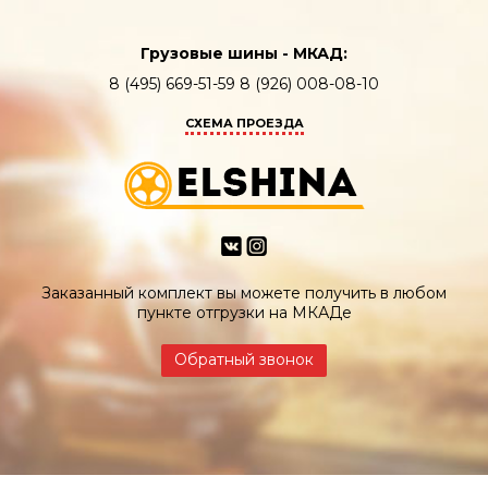
Грузовые шины - МКАД:
8 (495) 669-51-59 8 (926) 008-08-10
СХЕМА ПРОЕЗДА
Заказанный комплект вы можете получить в любом
пункте отгрузки на МКАДе
Обратный звонок