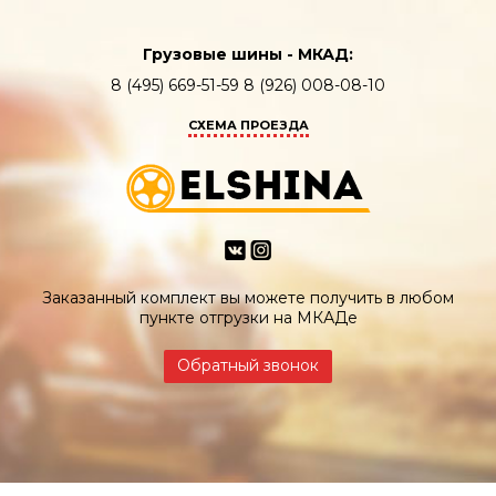
Грузовые шины - МКАД:
8 (495) 669-51-59 8 (926) 008-08-10
СХЕМА ПРОЕЗДА
Заказанный комплект вы можете получить в любом
пункте отгрузки на МКАДе
Обратный звонок