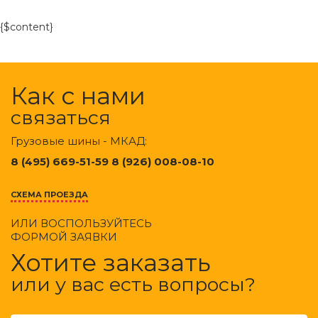
{$content}
Как с нами
связаться
Грузовые шины - МКАД:
8 (495) 669-51-59 8 (926) 008-08-10
СХЕМА ПРОЕЗДА
ИЛИ ВОСПОЛЬЗУЙТЕСЬ
ФОРМОЙ ЗАЯВКИ
Хотите заказать
или у вас есть вопросы?