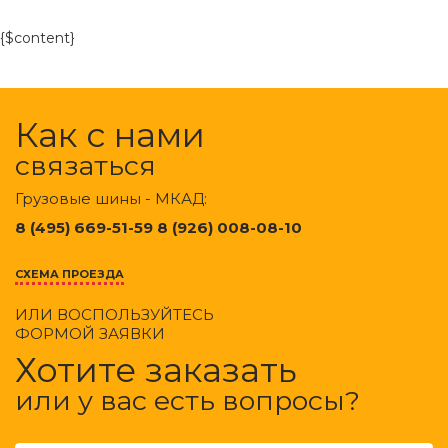
{$content}
Как с нами
связаться
Грузовые шины - МКАД:
8 (495) 669-51-59 8 (926) 008-08-10
СХЕМА ПРОЕЗДА
ИЛИ ВОСПОЛЬЗУЙТЕСЬ
ФОРМОЙ ЗАЯВКИ
Хотите заказать
или у вас есть вопросы?