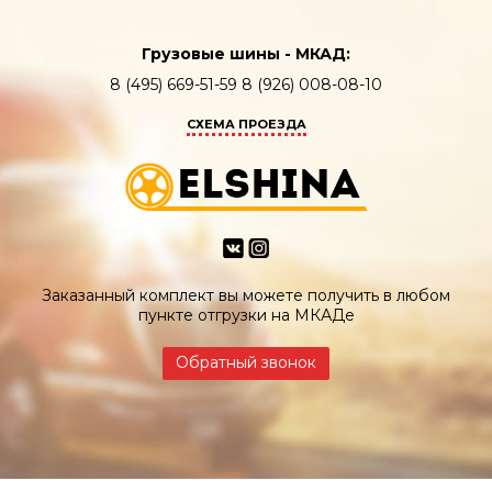
Грузовые шины - МКАД:
8 (495) 669-51-59 8 (926) 008-08-10
СХЕМА ПРОЕЗДА
Заказанный комплект вы можете получить в любом
пункте отгрузки на МКАДе
Обратный звонок