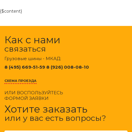
{$content}
Как с нами
связаться
Грузовые шины - МКАД:
8 (495) 669-51-59 8 (926) 008-08-10
СХЕМА ПРОЕЗДА
ИЛИ ВОСПОЛЬЗУЙТЕСЬ
ФОРМОЙ ЗАЯВКИ
Хотите заказать
или у вас есть вопросы?