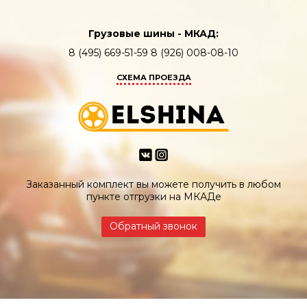
Грузовые шины - МКАД:
8 (495) 669-51-59 8 (926) 008-08-10
СХЕМА ПРОЕЗДА
Заказанный комплект вы можете получить в любом
пункте отгрузки на МКАДе
Обратный звонок