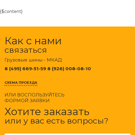
{$content}
Как с нами
связаться
Грузовые шины - МКАД:
8 (495) 669-51-59 8 (926) 008-08-10
СХЕМА ПРОЕЗДА
ИЛИ ВОСПОЛЬЗУЙТЕСЬ
ФОРМОЙ ЗАЯВКИ
Хотите заказать
или у вас есть вопросы?