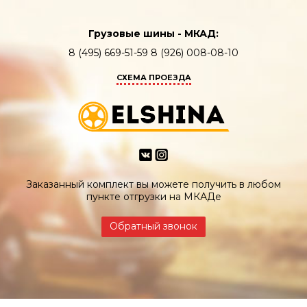
Грузовые шины - МКАД:
8 (495) 669-51-59 8 (926) 008-08-10
СХЕМА ПРОЕЗДА
Заказанный комплект вы можете получить в любом
пункте отгрузки на МКАДе
Обратный звонок