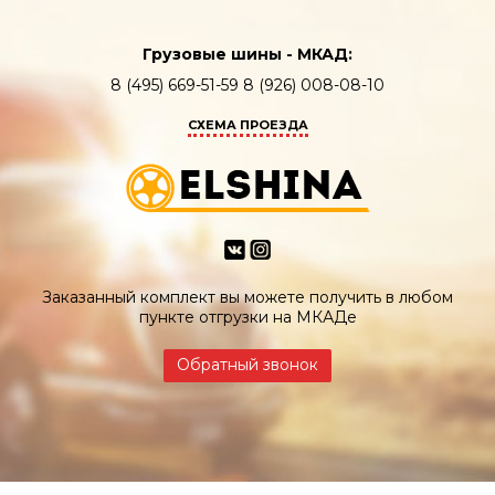
Грузовые шины - МКАД:
8 (495) 669-51-59 8 (926) 008-08-10
СХЕМА ПРОЕЗДА
Заказанный комплект вы можете получить в любом
пункте отгрузки на МКАДе
Обратный звонок