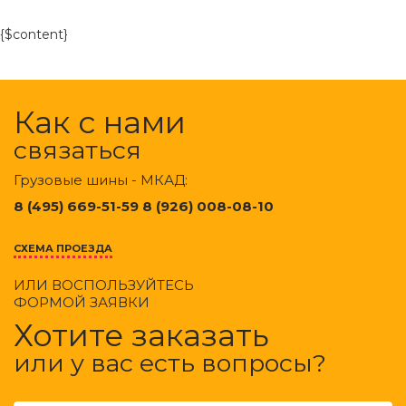
{$content}
Как с нами
связаться
Грузовые шины - МКАД:
8 (495) 669-51-59 8 (926) 008-08-10
СХЕМА ПРОЕЗДА
ИЛИ ВОСПОЛЬЗУЙТЕСЬ
ФОРМОЙ ЗАЯВКИ
Хотите заказать
или у вас есть вопросы?