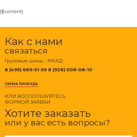
{$content}
Как с нами
связаться
Грузовые шины - МКАД:
8 (495) 669-51-59 8 (926) 008-08-10
СХЕМА ПРОЕЗДА
ИЛИ ВОСПОЛЬЗУЙТЕСЬ
ФОРМОЙ ЗАЯВКИ
Хотите заказать
или у вас есть вопросы?