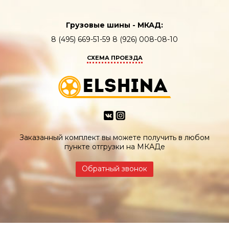
Грузовые шины - МКАД:
8 (495) 669-51-59 8 (926) 008-08-10
СХЕМА ПРОЕЗДА
Заказанный комплект вы можете получить в любом
пункте отгрузки на МКАДе
Обратный звонок