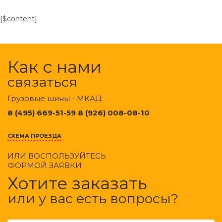
{$content}
Как с нами
связаться
Грузовые шины - МКАД:
8 (495) 669-51-59 8 (926) 008-08-10
СХЕМА ПРОЕЗДА
ИЛИ ВОСПОЛЬЗУЙТЕСЬ
ФОРМОЙ ЗАЯВКИ
Хотите заказать
или у вас есть вопросы?