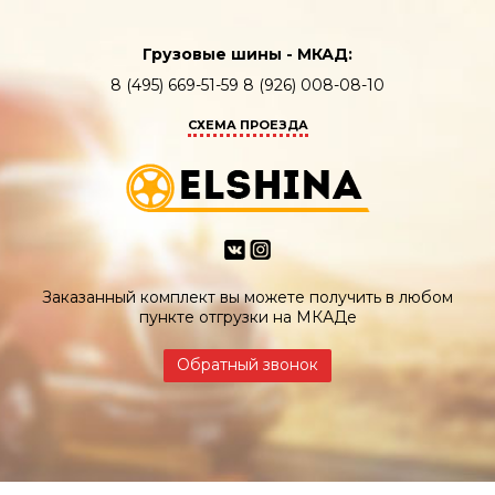
Грузовые шины - МКАД:
8 (495) 669-51-59 8 (926) 008-08-10
СХЕМА ПРОЕЗДА
Заказанный комплект вы можете получить в любом
пункте отгрузки на МКАДе
Обратный звонок