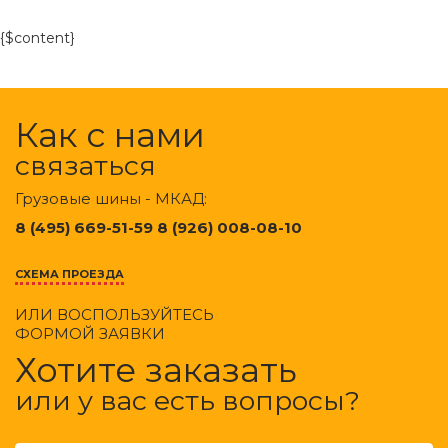
{$content}
Как с нами
связаться
Грузовые шины - МКАД:
8 (495) 669-51-59 8 (926) 008-08-10
СХЕМА ПРОЕЗДА
ИЛИ ВОСПОЛЬЗУЙТЕСЬ
ФОРМОЙ ЗАЯВКИ
Хотите заказать
или у вас есть вопросы?