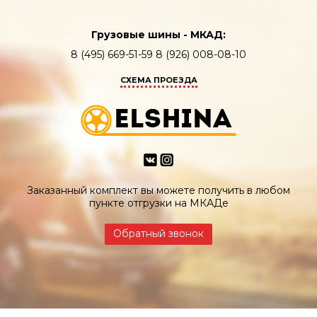
Грузовые шины - МКАД:
8 (495) 669-51-59 8 (926) 008-08-10
СХЕМА ПРОЕЗДА
Заказанный комплект вы можете получить в любом
пункте отгрузки на МКАДе
Обратный звонок