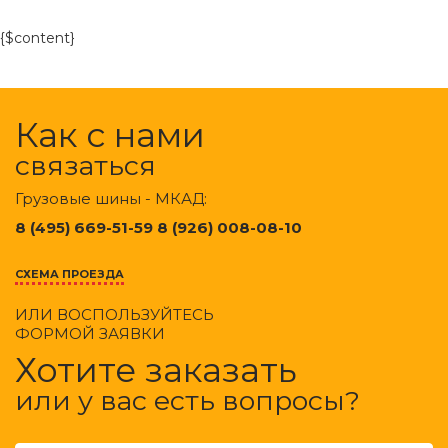
{$content}
Как с нами
связаться
Грузовые шины - МКАД:
8 (495) 669-51-59 8 (926) 008-08-10
СХЕМА ПРОЕЗДА
ИЛИ ВОСПОЛЬЗУЙТЕСЬ
ФОРМОЙ ЗАЯВКИ
Хотите заказать
или у вас есть вопросы?