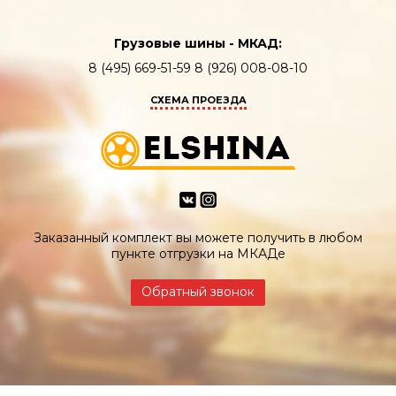
Грузовые шины - МКАД:
8 (495) 669-51-59 8 (926) 008-08-10
СХЕМА ПРОЕЗДА
Заказанный комплект вы можете получить в любом
пункте отгрузки на МКАДе
Обратный звонок