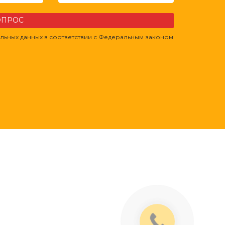
ВОПРОС
льных данных в соответствии с Федеральным законом