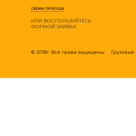
СХЕМА ПРОЕЗДА
ИЛИ ВОСПОЛЬЗУЙТЕСЬ
ФОРМОЙ ЗАЯВКИ
© 2018г. Все права защищены. Грузовые ш