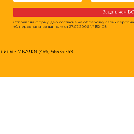
Задать нам 
Отправляя форму, даю согласие на обработку своих персона
«О персональных данных» от 27.07.2006 № 152-ФЗ
ины - МКАД: 8 (495) 669-51-59