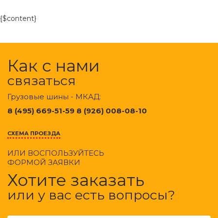
{$content}
Как с нами
связаться
Грузовые шины - МКАД:
8 (495) 669-51-59 8 (926) 008-08-10
СХЕМА ПРОЕЗДА
ИЛИ ВОСПОЛЬЗУЙТЕСЬ
ФОРМОЙ ЗАЯВКИ
Хотите заказать
или у вас есть вопросы?