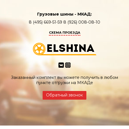
Грузовые шины - МКАД:
8 (495) 669-51-59 8 (926) 008-08-10
СХЕМА ПРОЕЗДА
Заказанный комплект вы можете получить в любом
пункте отгрузки на МКАДе
Обратный звонок