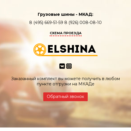
Грузовые шины - МКАД:
8 (495) 669-51-59 8 (926) 008-08-10
СХЕМА ПРОЕЗДА
Заказанный комплект вы можете получить в любом
пункте отгрузки на МКАДе
Обратный звонок