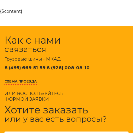
{$content}
Как с нами
связаться
Грузовые шины - МКАД:
8 (495) 669-51-59 8 (926) 008-08-10
СХЕМА ПРОЕЗДА
ИЛИ ВОСПОЛЬЗУЙТЕСЬ
ФОРМОЙ ЗАЯВКИ
Хотите заказать
или у вас есть вопросы?