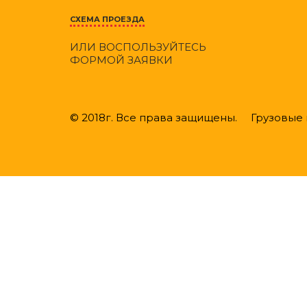
СХЕМА ПРОЕЗДА
ИЛИ ВОСПОЛЬЗУЙТЕСЬ
ФОРМОЙ ЗАЯВКИ
© 2018г. Все права защищены. Грузовые ш