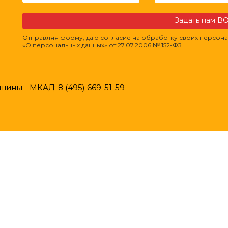
Задать нам 
Отправляя форму, даю согласие на обработку своих персона
«О персональных данных» от 27.07.2006 № 152-ФЗ
ины - МКАД: 8 (495) 669-51-59