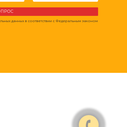
ВОПРОС
льных данных в соответствии с Федеральным законом