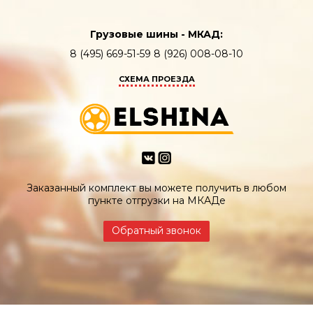
Грузовые шины - МКАД:
8 (495) 669-51-59 8 (926) 008-08-10
СХЕМА ПРОЕЗДА
Заказанный комплект вы можете получить в любом
пункте отгрузки на МКАДе
Обратный звонок