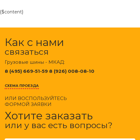
{$content}
Как с нами
связаться
Грузовые шины - МКАД:
8 (495) 669-51-59 8 (926) 008-08-10
СХЕМА ПРОЕЗДА
ИЛИ ВОСПОЛЬЗУЙТЕСЬ
ФОРМОЙ ЗАЯВКИ
Хотите заказать
или у вас есть вопросы?