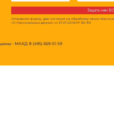
Задать нам 
Отправляя форму, даю согласие на обработку своих персона
«О персональных данных» от 27.07.2006 № 152-ФЗ
ины - МКАД: 8 (495) 669-51-59