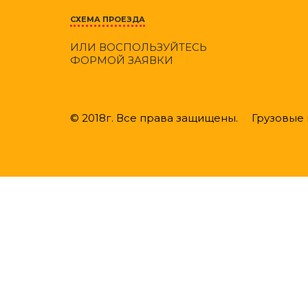
СХЕМА ПРОЕЗДА
ИЛИ ВОСПОЛЬЗУЙТЕСЬ
ФОРМОЙ ЗАЯВКИ
© 2018г. Все права защищены. Грузовые ш