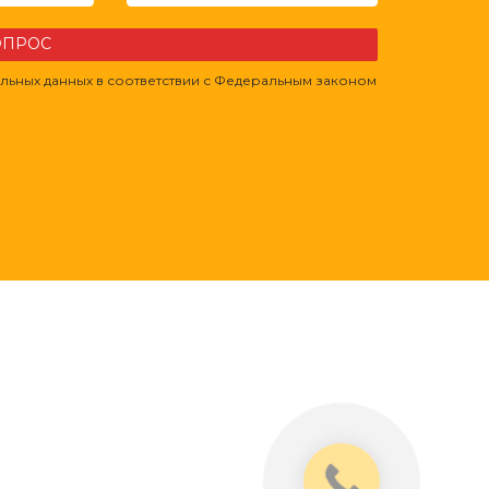
ВОПРОС
льных данных в соответствии с Федеральным законом