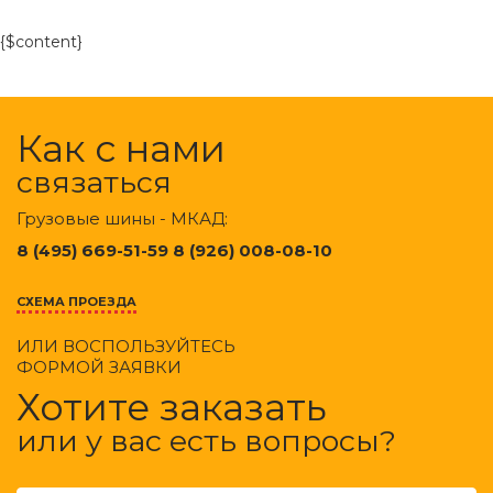
{$content}
Как с нами
связаться
Грузовые шины - МКАД:
8 (495) 669-51-59 8 (926) 008-08-10
СХЕМА ПРОЕЗДА
ИЛИ ВОСПОЛЬЗУЙТЕСЬ
ФОРМОЙ ЗАЯВКИ
Хотите заказать
или у вас есть вопросы?