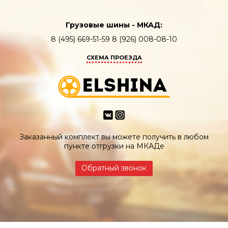
Грузовые шины - МКАД:
8 (495) 669-51-59 8 (926) 008-08-10
СХЕМА ПРОЕЗДА
Заказанный комплект вы можете получить в любом
пункте отгрузки на МКАДе
Обратный звонок