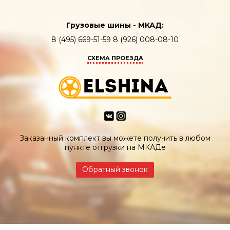
Грузовые шины - МКАД:
8 (495) 669-51-59 8 (926) 008-08-10
СХЕМА ПРОЕЗДА
Заказанный комплект вы можете получить в любом
пункте отгрузки на МКАДе
Обратный звонок