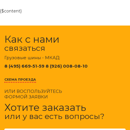
{$content}
Как с нами
связаться
Грузовые шины - МКАД:
8 (495) 669-51-59 8 (926) 008-08-10
СХЕМА ПРОЕЗДА
ИЛИ ВОСПОЛЬЗУЙТЕСЬ
ФОРМОЙ ЗАЯВКИ
Хотите заказать
или у вас есть вопросы?