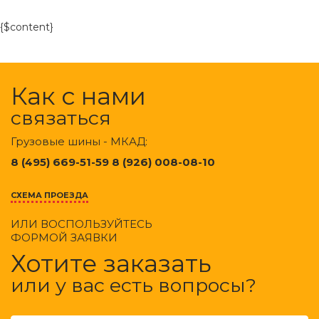
{$content}
Как с нами
связаться
Грузовые шины - МКАД:
8 (495) 669-51-59 8 (926) 008-08-10
СХЕМА ПРОЕЗДА
ИЛИ ВОСПОЛЬЗУЙТЕСЬ
ФОРМОЙ ЗАЯВКИ
Хотите заказать
или у вас есть вопросы?