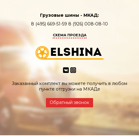
Грузовые шины - МКАД:
8 (495) 669-51-59 8 (926) 008-08-10
СХЕМА ПРОЕЗДА
Заказанный комплект вы можете получить в любом
пункте отгрузки на МКАДе
Обратный звонок