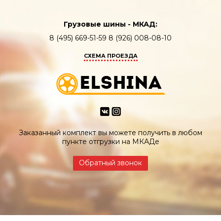
Грузовые шины - МКАД:
8 (495) 669-51-59 8 (926) 008-08-10
СХЕМА ПРОЕЗДА
Заказанный комплект вы можете получить в любом
пункте отгрузки на МКАДе
Обратный звонок