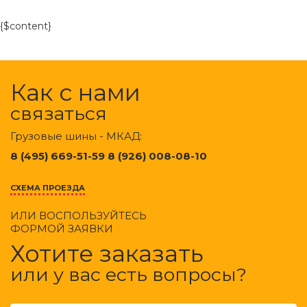
{$content}
Как с нами
связаться
Грузовые шины - МКАД:
8 (495) 669-51-59 8 (926) 008-08-10
СХЕМА ПРОЕЗДА
ИЛИ ВОСПОЛЬЗУЙТЕСЬ
ФОРМОЙ ЗАЯВКИ
Хотите заказать
или у вас есть вопросы?