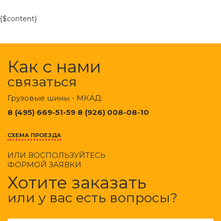
{$content}
Как с нами
связаться
Грузовые шины - МКАД:
8 (495) 669-51-59 8 (926) 008-08-10
СХЕМА ПРОЕЗДА
ИЛИ ВОСПОЛЬЗУЙТЕСЬ
ФОРМОЙ ЗАЯВКИ
Хотите заказать
или у вас есть вопросы?