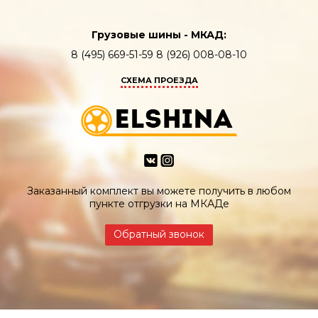
Грузовые шины - МКАД:
8 (495) 669-51-59 8 (926) 008-08-10
СХЕМА ПРОЕЗДА
Заказанный комплект вы можете получить в любом
пункте отгрузки на МКАДе
Обратный звонок