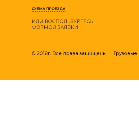
СХЕМА ПРОЕЗДА
ИЛИ ВОСПОЛЬЗУЙТЕСЬ
ФОРМОЙ ЗАЯВКИ
© 2018г. Все права защищены. Грузовые ш