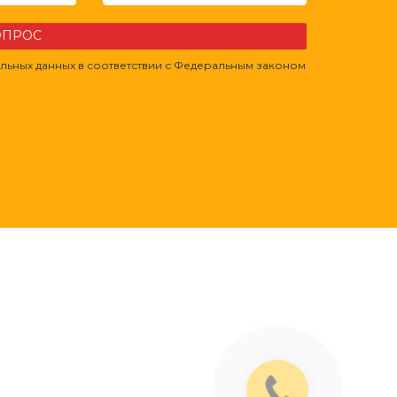
ВОПРОС
льных данных в соответствии с Федеральным законом