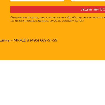
Задать нам 
Отправляя форму, даю согласие на обработку своих персона
«О персональных данных» от 27.07.2006 № 152-ФЗ
ины - МКАД: 8 (495) 669-51-59