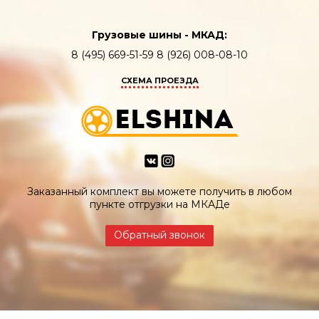
Грузовые шины - МКАД:
8 (495) 669-51-59 8 (926) 008-08-10
СХЕМА ПРОЕЗДА
Заказанный комплект вы можете получить в любом
пункте отгрузки на МКАДе
Обратный звонок