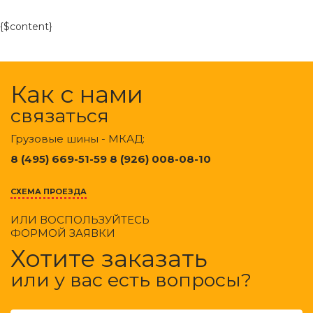
{$content}
Как с нами
связаться
Грузовые шины - МКАД:
8 (495) 669-51-59 8 (926) 008-08-10
СХЕМА ПРОЕЗДА
ИЛИ ВОСПОЛЬЗУЙТЕСЬ
ФОРМОЙ ЗАЯВКИ
Хотите заказать
или у вас есть вопросы?